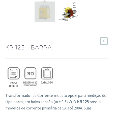
KR 125 – BARRA
Transformador de Corrente modelo epóxi para medição do
tipo barra, em baixa tensão (até 0,6kV). O
KR 125
possui
modelos de corrente primária de 5A até 200A. Suas