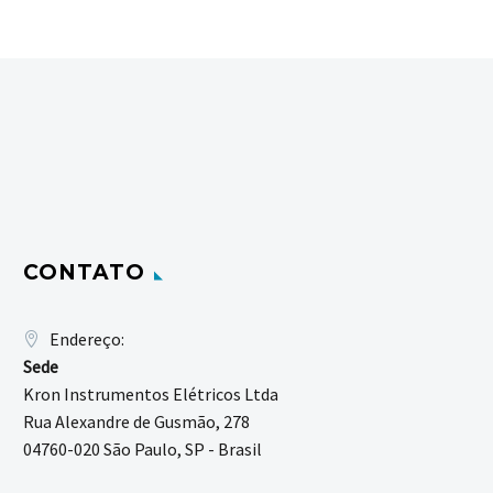
CONTATO
Endereço:
Sede
Kron Instrumentos Elétricos Ltda
Rua Alexandre de Gusmão, 278
04760-020 São Paulo, SP - Brasil