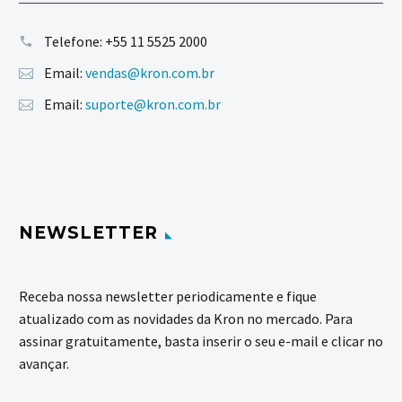
Telefone:
+55 11 5525 2000
Email:
vendas@kron.com.br
Email:
suporte@kron.com.br
NEWSLETTER
Receba nossa newsletter periodicamente e fique
atualizado com as novidades da Kron no mercado. Para
assinar gratuitamente, basta inserir o seu e-mail e clicar no
avançar.