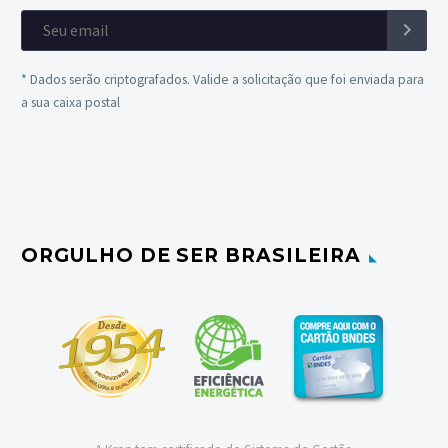
*
Dados serão criptografados. Valide a solicitação que foi enviada para
a sua caixa postal
ORGULHO DE SER BRASILEIRA