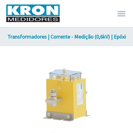
Transformadores | Corrente - Medição (0,6kV) | Epóxi