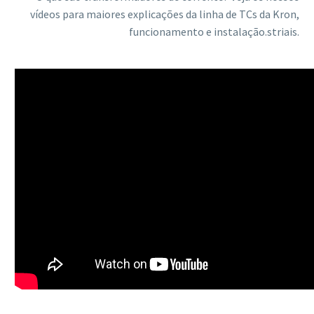
vídeos para maiores explicações da linha de TCs da Kron,
funcionamento e instalação.striais.