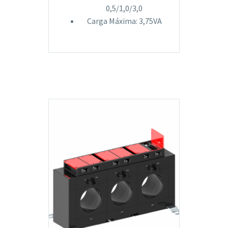
0,5/1,0/3,0
Carga Máxima: 3,75VA