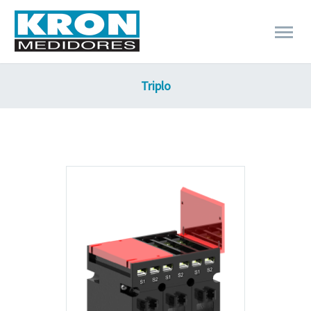
Triplo