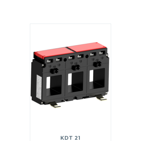
KDT 21