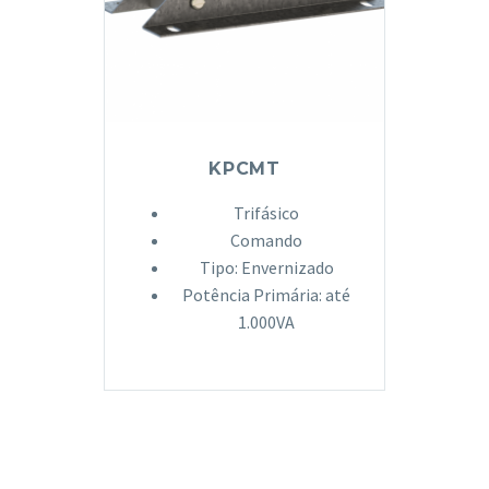
KPCMT
Trifásico
Comando
Tipo: Envernizado
Potência Primária: até
1.000VA