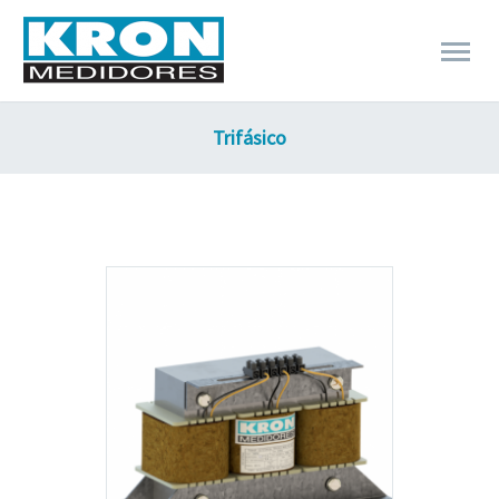
Trifásico