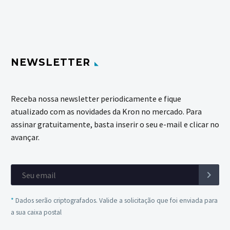
NEWSLETTER
Receba nossa newsletter periodicamente e fique
atualizado com as novidades da Kron no mercado. Para
assinar gratuitamente, basta inserir o seu e-mail e clicar no
avançar.
*
Dados serão criptografados. Valide a solicitação que foi enviada para
a sua caixa postal