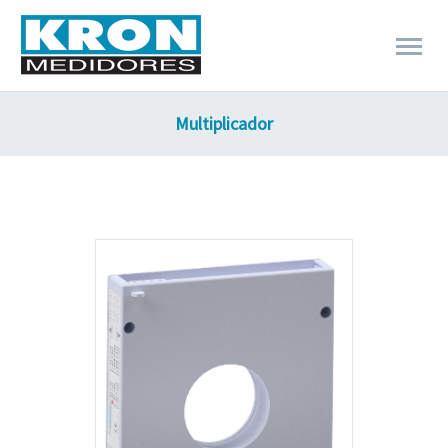
Multiplicador