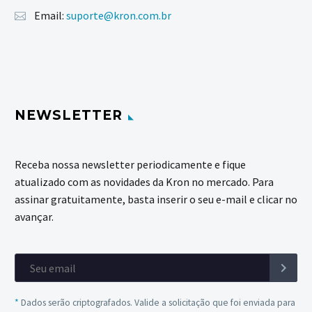
Email:
suporte@kron.com.br
NEWSLETTER
Receba nossa newsletter periodicamente e fique
atualizado com as novidades da Kron no mercado. Para
assinar gratuitamente, basta inserir o seu e-mail e clicar no
avançar.
*
Dados serão criptografados. Valide a solicitação que foi enviada para