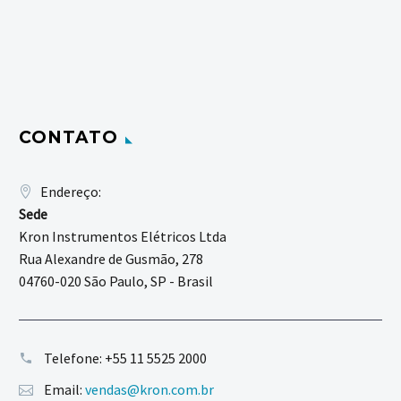
CONTATO
Endereço:
Sede
Kron Instrumentos Elétricos Ltda
Rua Alexandre de Gusmão, 278
04760-020 São Paulo, SP - Brasil
Telefone:
+55 11 5525 2000
Email:
vendas@kron.com.br