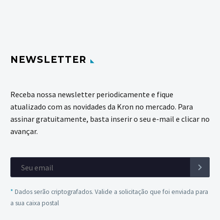
NEWSLETTER
Receba nossa newsletter periodicamente e fique
atualizado com as novidades da Kron no mercado. Para
assinar gratuitamente, basta inserir o seu e-mail e clicar no
avançar.
*
Dados serão criptografados. Valide a solicitação que foi enviada para
a sua caixa postal