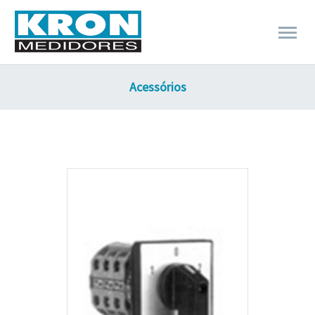
Acessórios