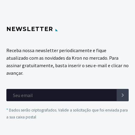
NEWSLETTER
Receba nossa newsletter periodicamente e fique
atualizado com as novidades da Kron no mercado. Para
assinar gratuitamente, basta inserir o seu e-mail e clicar no
avançar.
*
Dados serão criptografados. Valide a solicitação que foi enviada para
a sua caixa postal