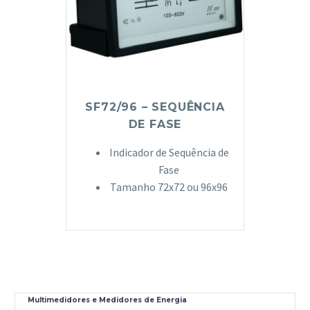
SF72/96 – SEQUÊNCIA
DE FASE
Indicador de Sequência de
Fase
Tamanho 72x72 ou 96x96
Multimedidores e Medidores de Energia