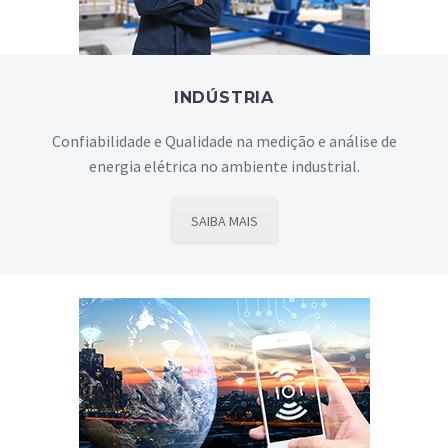
INDÚSTRIA
Confiabilidade e Qualidade na medição e análise de
energia elétrica no ambiente industrial.
SAIBA MAIS