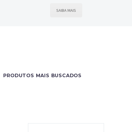
SAIBA MAIS
PRODUTOS MAIS BUSCADOS