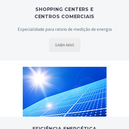
SHOPPING CENTERS E
CENTROS COMERCIAIS
Especialidade para rateio de medição de energia
SAIBA MAIS
EFICIÊNCIA ENERGÉTICA