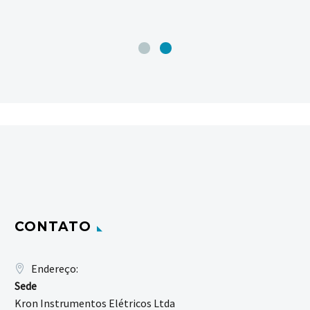
CONTATO
Endereço:
Sede
Kron Instrumentos Elétricos Ltda