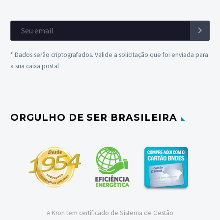
*
Dados serão criptografados. Valide a solicitação que foi enviada para
a sua caixa postal
ORGULHO DE SER BRASILEIRA
A Kron tem certificado de Sistema de Gestão