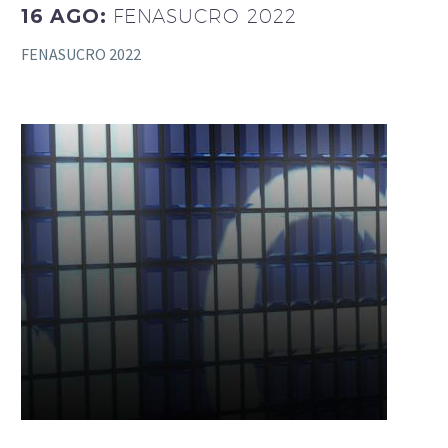
16 AGO:
FENASUCRO 2022
FENASUCRO 2022