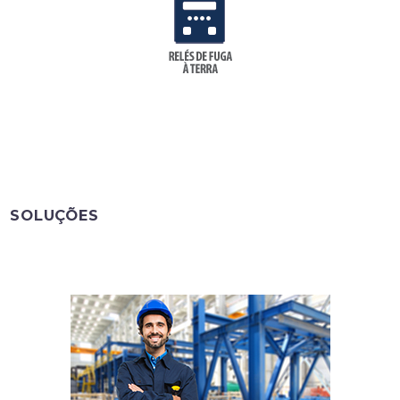
SOLUÇÕES