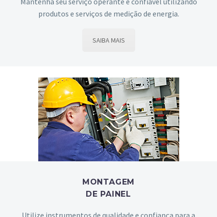
Mantenha seu serviço operante e confiável utilizando
produtos e serviços de medição de energia.
SAIBA MAIS
MONTAGEM
DE PAINEL
Utilize instrumentos de qualidade e confiança para a