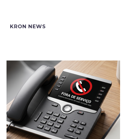
KRON NEWS