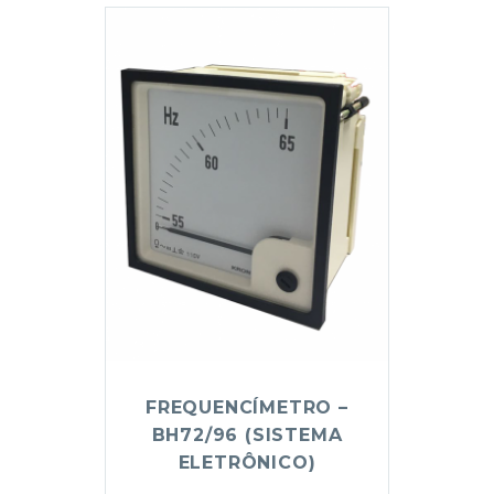
FREQUENCÍMETRO –
BH72/96 (SISTEMA
ELETRÔNICO)