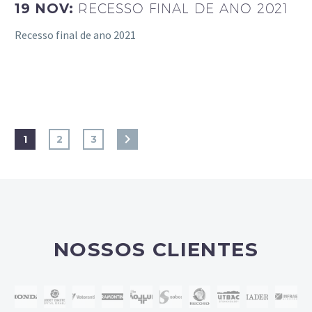
19 NOV:
RECESSO FINAL DE ANO 2021
Recesso final de ano 2021
1
2
3
NOSSOS CLIENTES