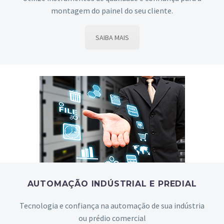
montagem do painel do seu cliente.
SAIBA MAIS
AUTOMAÇÃO INDÚSTRIAL E PREDIAL
Tecnologia e confiança na automação de sua indústria
ou prédio comercial