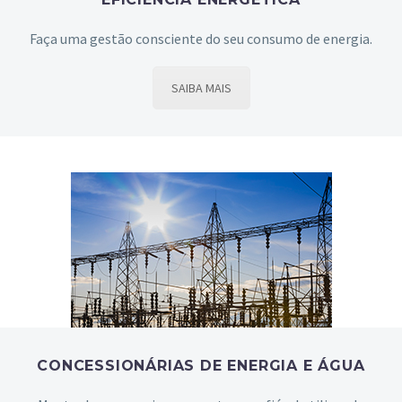
Faça uma gestão consciente do seu consumo de energia.
SAIBA MAIS
CONCESSIONÁRIAS DE ENERGIA E ÁGUA