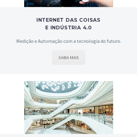
INTERNET DAS COISAS
E INDÚSTRIA 4.0
Medição e Automação com a tecnologia do futuro.
SAIBA MAIS