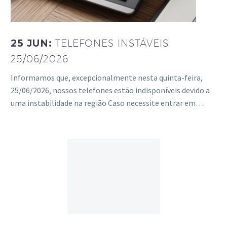
25 JUN:
TELEFONES INSTÁVEIS
25/06/2026
Informamos que, excepcionalmente nesta quinta-feira,
25/06/2026, nossos telefones estão indisponíveis devido a
uma instabilidade na região Caso necessite entrar em…