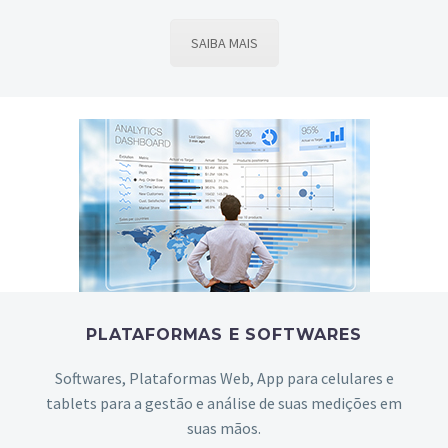
SAIBA MAIS
PLATAFORMAS E SOFTWARES
Softwares, Plataformas Web, App para celulares e
tablets para a gestão e análise de suas medições em
suas mãos.