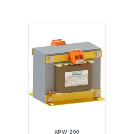
KPW 200