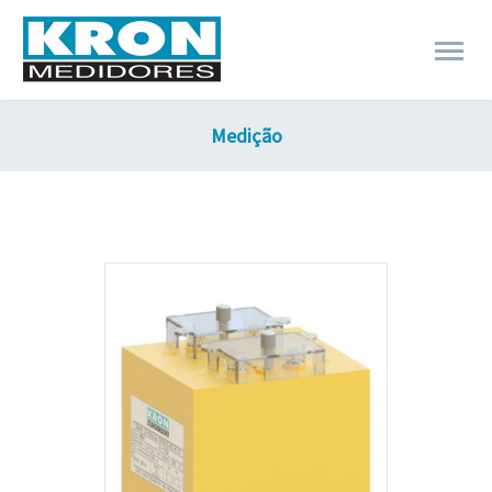
Medição