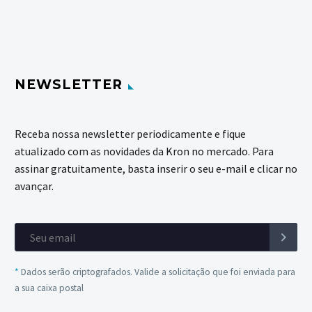
NEWSLETTER
Receba nossa newsletter periodicamente e fique
atualizado com as novidades da Kron no mercado. Para
assinar gratuitamente, basta inserir o seu e-mail e clicar no
avançar.
*
Dados serão criptografados. Valide a solicitação que foi enviada para
a sua caixa postal