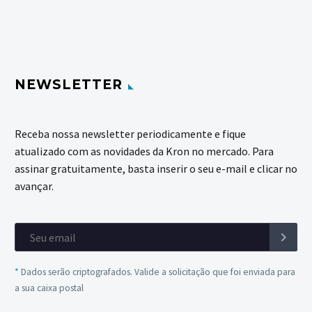
NEWSLETTER
Receba nossa newsletter periodicamente e fique
atualizado com as novidades da Kron no mercado. Para
assinar gratuitamente, basta inserir o seu e-mail e clicar no
avançar.
*
Dados serão criptografados. Valide a solicitação que foi enviada para
a sua caixa postal