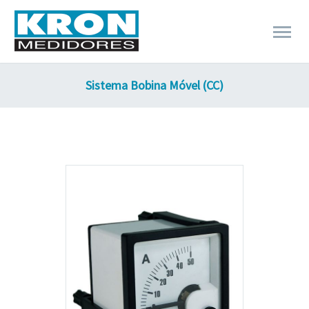
Sistema Bobina Móvel (CC)