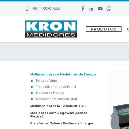
+55 11 5525 2000
PRODUTOS
Multimedidores e Medidores de Energia
Porta de Painel
Trilho DIN / Fundo de Painel
Medidor de Energia
Unidade de Medição Digital
Multimedidores IoT e Indústria 4.0
Medidores com Rogowski (Sensor
Flexível)
Plataforma Online - Gestão de Energia