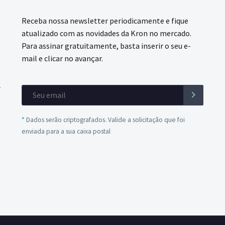
Receba nossa newsletter periodicamente e fique
atualizado com as novidades da Kron no mercado.
Para assinar gratuitamente, basta inserir o seu e-
mail e clicar no avançar.
*
Dados serão criptografados. Valide a solicitação que foi
enviada para a sua caixa postal