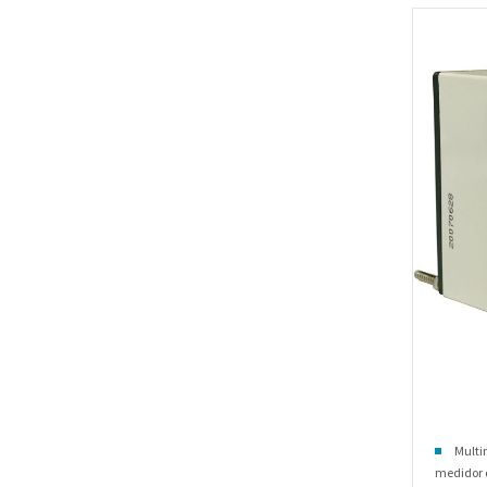
Multi
medidor