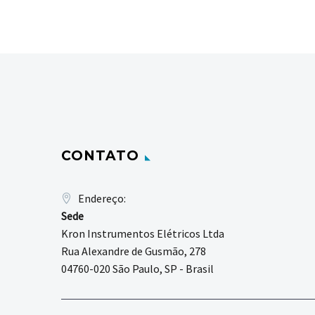
CONTATO
Endereço:
Sede
Kron Instrumentos Elétricos Ltda
Rua Alexandre de Gusmão, 278
04760-020 São Paulo, SP - Brasil