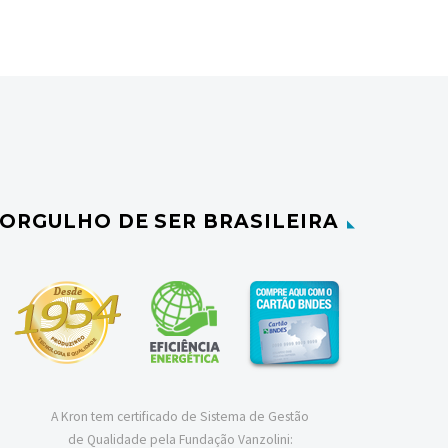
ORGULHO DE SER BRASILEIRA
A Kron tem certificado de Sistema de Gestão
de Qualidade pela Fundação Vanzolini: