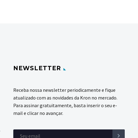
NEWSLETTER
Receba nossa newsletter periodicamente e fique
atualizado com as novidades da Kron no mercado.
Para assinar gratuitamente, basta inserir o seu e-
mail e clicar no avançar.