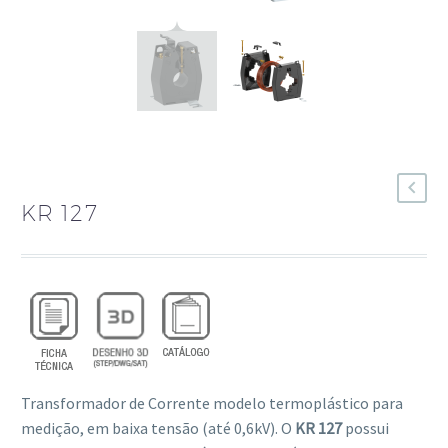
KR 127
Transformador de Corrente modelo termoplástico para
medição, em baixa tensão (até 0,6kV). O
KR 127
possui