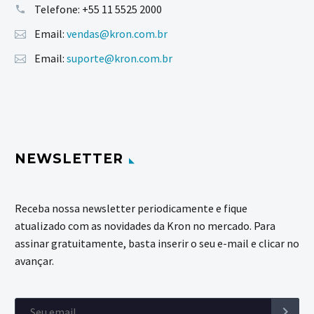
Telefone:
+55 11 5525 2000
Email:
vendas@kron.com.br
Email:
suporte@kron.com.br
NEWSLETTER
Receba nossa newsletter periodicamente e fique
atualizado com as novidades da Kron no mercado. Para
assinar gratuitamente, basta inserir o seu e-mail e clicar no
avançar.