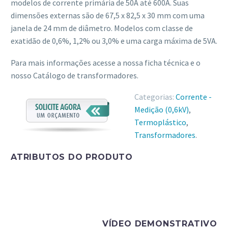
modelos de corrente primária de 50A até 600A. Suas
dimensões externas são de 67,5 x 82,5 x 30 mm com uma
janela de 24 mm de diâmetro. Modelos com classe de
exatidão de 0,6%, 1,2% ou 3,0% e uma carga máxima de 5VA.
Para mais informações acesse a nossa ficha técnica e o
nosso Catálogo de transformadores.
Categorias:
Corrente -
Medição (0,6kV)
,
Termoplástico
,
Transformadores
.
ATRIBUTOS DO PRODUTO
VÍDEO DEMONSTRATIVO