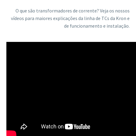
O que são transformadores de corrente? Veja os nossos
vídeos para maiores explicações da linha de TCs da Kron e
de funcionamento e instalação.