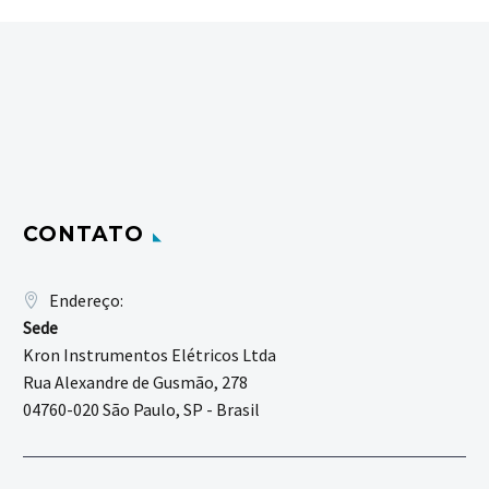
CONTATO
Endereço:
Sede
Kron Instrumentos Elétricos Ltda
Rua Alexandre de Gusmão, 278
04760-020 São Paulo, SP - Brasil