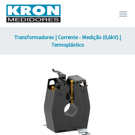
Transformadores | Corrente - Medição (0,6kV) |
Termoplástico