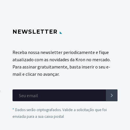
NEWSLETTER
Receba nossa newsletter periodicamente e fique
atualizado com as novidades da Kron no mercado.
Para assinar gratuitamente, basta inserir o seu e-
mail e clicar no avançar.
*
Dados serão criptografados. Valide a solicitação que foi
enviada para a sua caixa postal