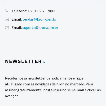
Telefone:
+55 11 5525 2000
Email:
vendas@kron.com.br
Email:
suporte@kron.com.br
NEWSLETTER
Receba nossa newsletter periodicamente e fique
atualizado com as novidades da Kron no mercado. Para
assinar gratuitamente, basta inserir o seu e-mail e clicar no
avançar.