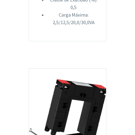
0,5
Carga Máxima:
2,5/12,5/20,0/30,0VA