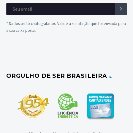
*
Dados serão criptografados. Valide a solicitação que foi enviada para
a sua caixa postal
ORGULHO DE SER BRASILEIRA