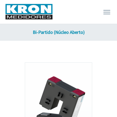
Bi-Partido (Núcleo Aberto)