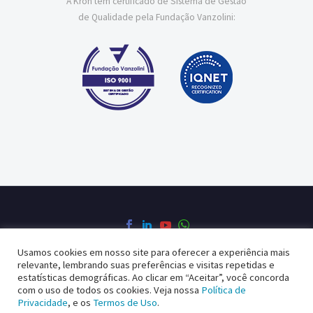
A Kron tem certificado de Sistema de Gestão
de Qualidade pela Fundação Vanzolini:
Usamos cookies em nosso site para oferecer a experiência mais
relevante, lembrando suas preferências e visitas repetidas e
Política de Privacidade
Política da Qualidade
estatísticas demográficas. Ao clicar em “Aceitar”, você concorda
com o uso de todos os cookies. Veja nossa
Política de
Privacidade
, e os
Termos de Uso
.