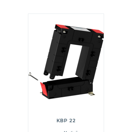
KBP 22