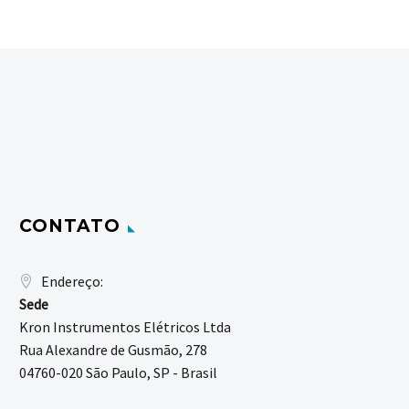
CONTATO
Endereço:
Sede
Kron Instrumentos Elétricos Ltda
Rua Alexandre de Gusmão, 278
04760-020 São Paulo, SP - Brasil