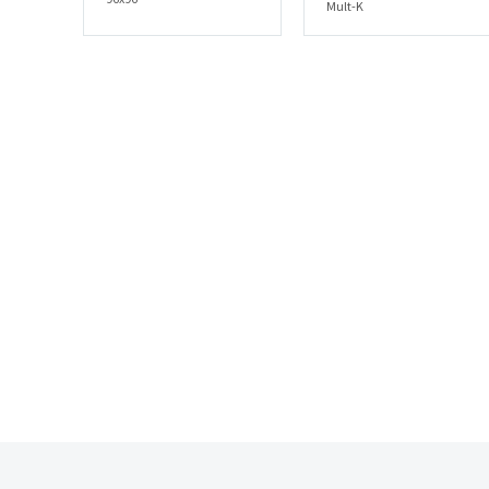
Mult-K