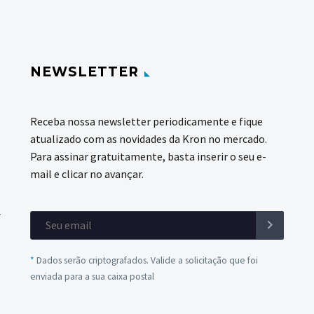
NEWSLETTER
Receba nossa newsletter periodicamente e fique
atualizado com as novidades da Kron no mercado.
Para assinar gratuitamente, basta inserir o seu e-
mail e clicar no avançar.
*
Dados serão criptografados. Valide a solicitação que foi
enviada para a sua caixa postal