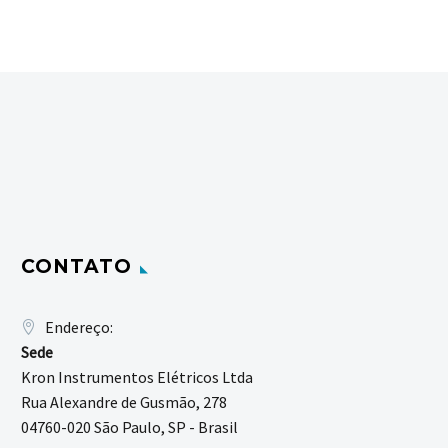
CONTATO
Endereço:
Sede
Kron Instrumentos Elétricos Ltda
Rua Alexandre de Gusmão, 278
04760-020 São Paulo, SP - Brasil