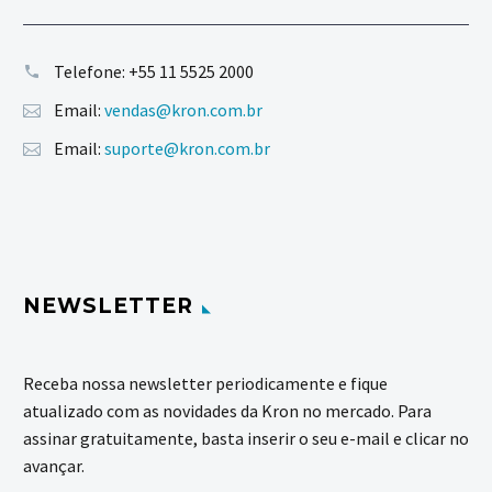
Telefone:
+55 11 5525 2000
Email:
vendas@kron.com.br
Email:
suporte@kron.com.br
NEWSLETTER
Receba nossa newsletter periodicamente e fique
atualizado com as novidades da Kron no mercado. Para
assinar gratuitamente, basta inserir o seu e-mail e clicar no
avançar.