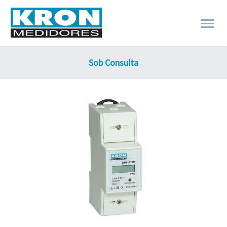
Sob Consulta