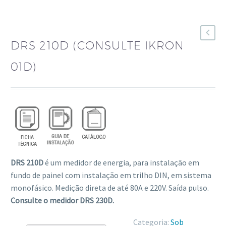
DRS 210D (CONSULTE IKRON
01D)
DRS 210D
é um medidor de energia, para instalação em
fundo de painel com instalação em trilho DIN, em sistema
monofásico. Medição direta de até 80A e 220V. Saída pulso.
Consulte o medidor DRS 230D.
Categoria:
Sob