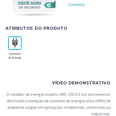
Consulta
.
ATRIBUTOS DO PRODUTO
VÍDEO DEMONSTRATIVO
O medidor de energia modelo DRS-210 D é um instrumento
destinado à medição de consumo de energia ativa (kWh) de
pequenas cargas em aplicações residenciais, comerciais ou
industriais.