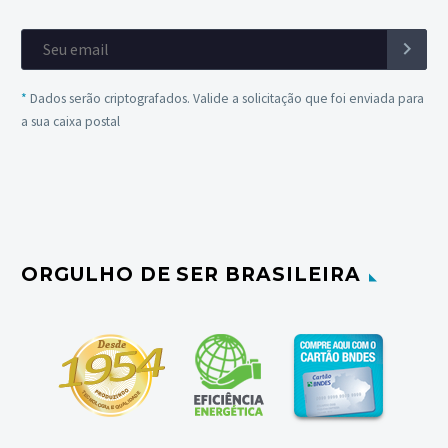
*
Dados serão criptografados. Valide a solicitação que foi enviada para
a sua caixa postal
ORGULHO DE SER BRASILEIRA