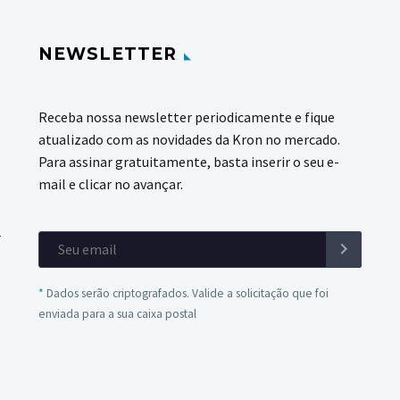
NEWSLETTER
Receba nossa newsletter periodicamente e fique
atualizado com as novidades da Kron no mercado.
Para assinar gratuitamente, basta inserir o seu e-
mail e clicar no avançar.
*
Dados serão criptografados. Valide a solicitação que foi
enviada para a sua caixa postal