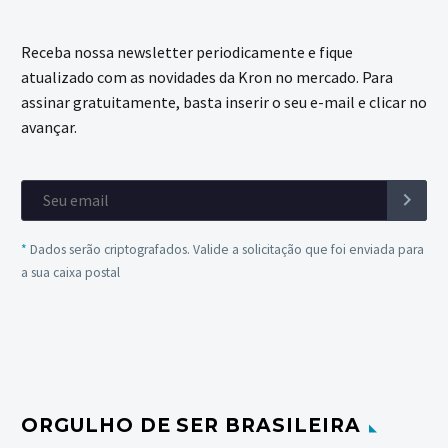
Receba nossa newsletter periodicamente e fique
atualizado com as novidades da Kron no mercado. Para
assinar gratuitamente, basta inserir o seu e-mail e clicar no
avançar.
*
Dados serão criptografados. Valide a solicitação que foi enviada para
a sua caixa postal
ORGULHO DE SER BRASILEIRA