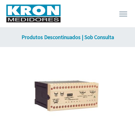
Produtos Descontinuados | Sob Consulta