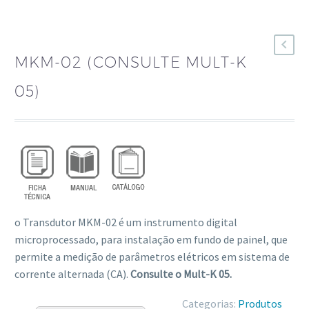
MKM-02 (CONSULTE MULT-K
05)
o Transdutor MKM-02 é um instrumento digital
microprocessado, para instalação em fundo de painel, que
permite a medição de parâmetros elétricos em sistema de
corrente alternada (CA).
Consulte o Mult-K 05.
Categorias:
Produtos