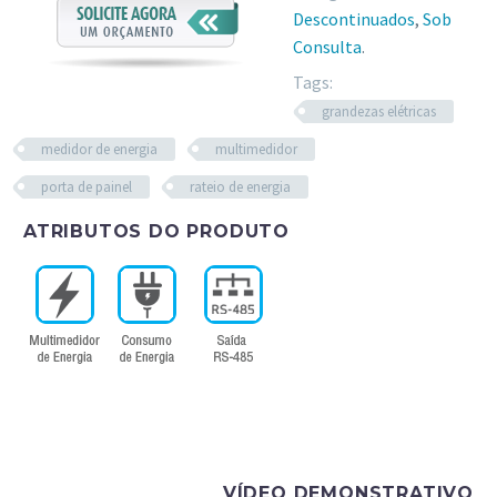
Descontinuados
,
Sob
Consulta
.
Tags:
grandezas elétricas
medidor de energia
multimedidor
porta de painel
rateio de energia
ATRIBUTOS DO PRODUTO
VÍDEO DEMONSTRATIVO