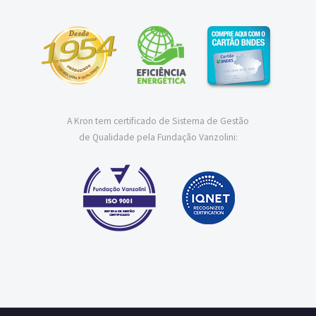
A Kron tem certificado de Sistema de Gestão
de Qualidade pela Fundação Vanzolini: