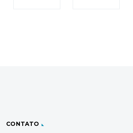
CONTATO