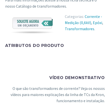
nosso Catálogo de transformadores.
Categorias:
Corrente -
Medição (0,6kV)
,
Epóxi
,
Transformadores
.
ATRIBUTOS DO PRODUTO
VÍDEO DEMONSTRATIVO
O que são transformadores de corrente? Veja os nossos
vídeos para maiores explicações da linha de TCs da Kron,
funcionamento e instalação.