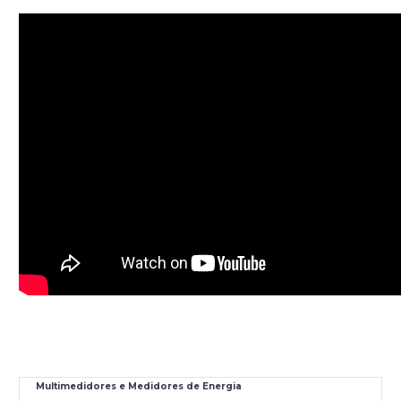
Multimedidores e Medidores de Energia