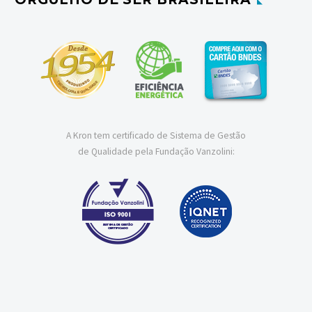
A Kron tem certificado de Sistema de Gestão
de Qualidade pela Fundação Vanzolini: