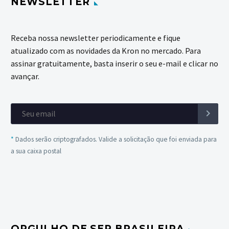
NEWSLETTER
Receba nossa newsletter periodicamente e fique
atualizado com as novidades da Kron no mercado. Para
assinar gratuitamente, basta inserir o seu e-mail e clicar no
avançar.
*
Dados serão criptografados. Valide a solicitação que foi enviada para
a sua caixa postal
ORGULHO DE SER BRASILEIRA