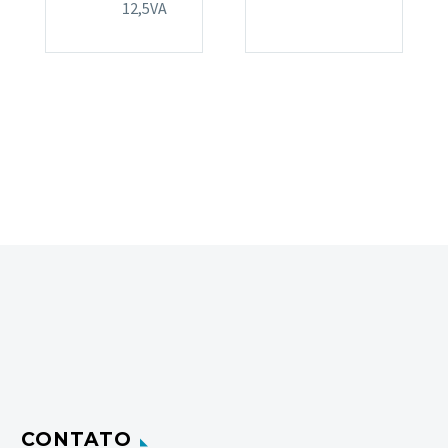
12,5VA
CONTATO