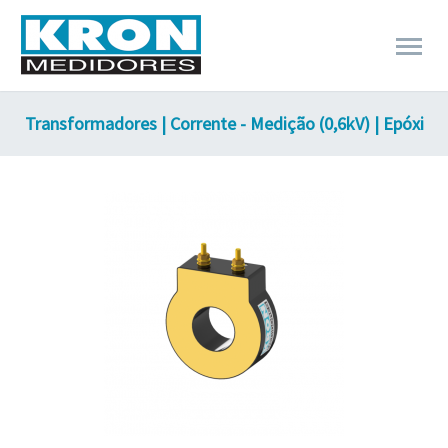
Transformadores | Corrente - Medição (0,6kV) | Epóxi