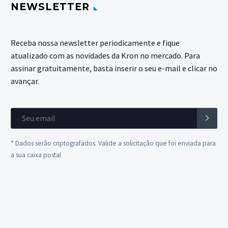
NEWSLETTER
Receba nossa newsletter periodicamente e fique
atualizado com as novidades da Kron no mercado. Para
assinar gratuitamente, basta inserir o seu e-mail e clicar no
avançar.
*
Dados serão criptografados. Valide a solicitação que foi enviada para
a sua caixa postal