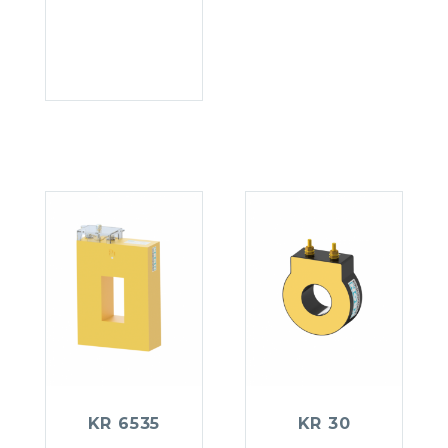
KR 6535
KR 30