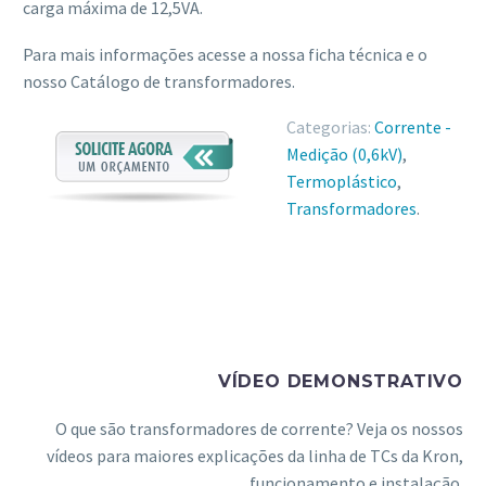
carga máxima de 12,5VA.
Para mais informações acesse a nossa ficha técnica e o
nosso Catálogo de transformadores.
Categorias:
Corrente -
Medição (0,6kV)
,
Termoplástico
,
Transformadores
.
VÍDEO DEMONSTRATIVO
O que são transformadores de corrente? Veja os nossos
vídeos para maiores explicações da linha de TCs da Kron,
funcionamento e instalação.