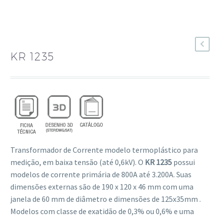
KR 1235
Transformador de Corrente modelo termoplástico para
medição, em baixa tensão (até 0,6kV). O
KR 1235
possui
modelos de corrente primária de 800A até 3.200A. Suas
dimensões externas são de 190 x 120 x 46 mm com uma
janela de 60 mm de diâmetro e dimensões de 125x35mm .
Modelos com classe de exatidão de 0,3% ou 0,6% e uma