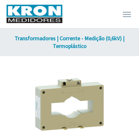
Transformadores | Corrente - Medição (0,6kV) |
Termoplástico