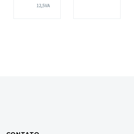
12,5VA