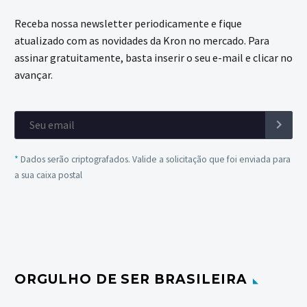
Receba nossa newsletter periodicamente e fique
atualizado com as novidades da Kron no mercado. Para
assinar gratuitamente, basta inserir o seu e-mail e clicar no
avançar.
*
Dados serão criptografados. Valide a solicitação que foi enviada para
a sua caixa postal
ORGULHO DE SER BRASILEIRA