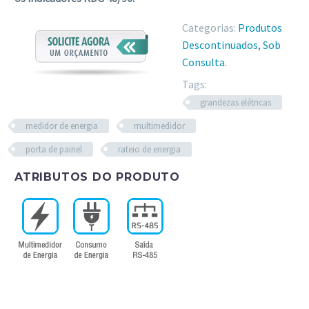
Categorias:
Produtos
Descontinuados
,
Sob
Consulta
.
Tags:
grandezas elétricas
medidor de energia
multimedidor
porta de painel
rateio de energia
ATRIBUTOS DO PRODUTO