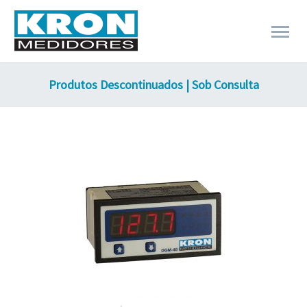
Produtos Descontinuados | Sob Consulta