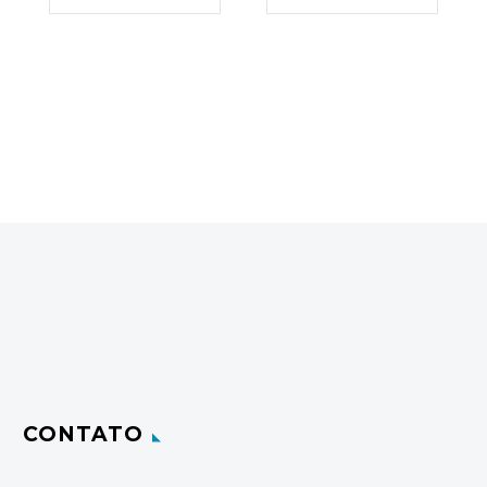
CONTATO