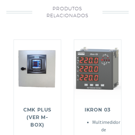
PRODUTOS
RELACIONADOS
CMK PLUS
IKRON 03
(VER M-
Multimedidor
BOX)
de