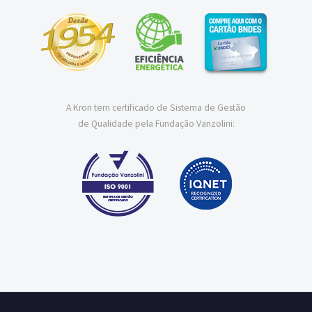
A Kron tem certificado de Sistema de Gestão
de Qualidade pela Fundação Vanzolini: