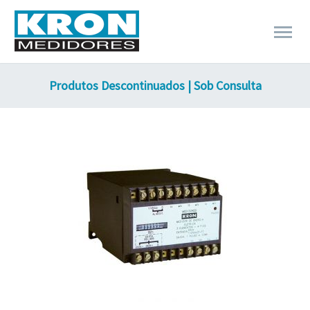
Produtos Descontinuados | Sob Consulta