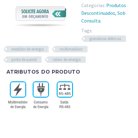
Categorias:
Produtos
Descontinuados
,
Sob
Consulta
.
Tags:
grandezas elétricas
medidor de energia
multimedidor
porta de painel
rateio de energia
ATRIBUTOS DO PRODUTO