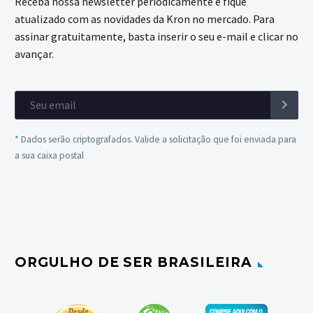
Receba nossa newsletter periodicamente e fique
atualizado com as novidades da Kron no mercado. Para
assinar gratuitamente, basta inserir o seu e-mail e clicar no
avançar.
*
Dados serão criptografados. Valide a solicitação que foi enviada para
a sua caixa postal
ORGULHO DE SER BRASILEIRA