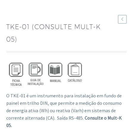
TKE-01 (CONSULTE MULT-K
05)
O TKE-01 é um instrumento para instalação em fundo de
painel em trilho DIN, que permite a medição do consumo
de energia ativa (Wh) ou reativa (Varh) em sistemas de
corrente alternada (CA). Saída RS-485.
Consulte o Mult-K
05.