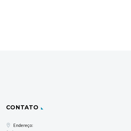
CONTATO
Endereço: