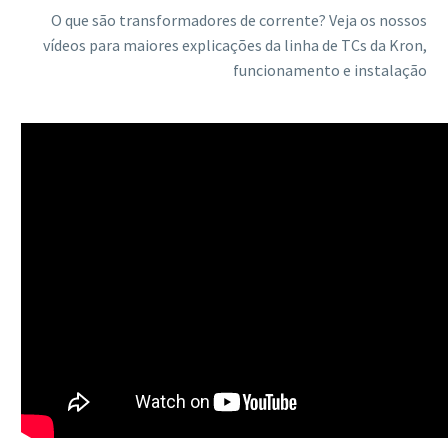
O que são transformadores de corrente? Veja os nossos
vídeos para maiores explicações da linha de TCs da Kron,
funcionamento e instalação