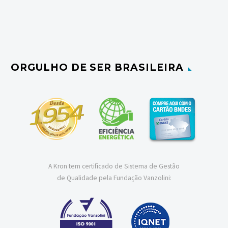
ORGULHO DE SER BRASILEIRA
A Kron tem certificado de Sistema de Gestão
de Qualidade pela Fundação Vanzolini: