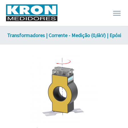
Transformadores | Corrente - Medição (0,6kV) | Epóxi