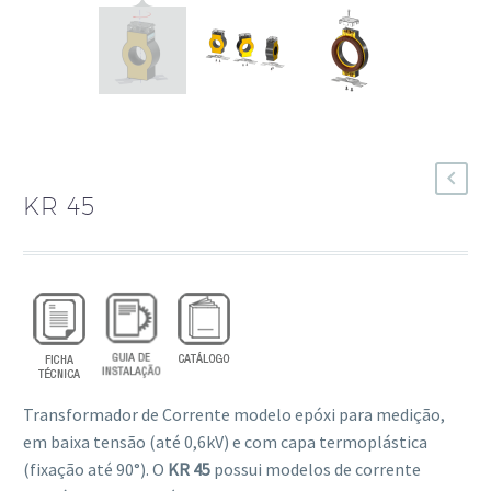
KR 45
Transformador de Corrente modelo epóxi para medição,
em baixa tensão (até 0,6kV) e com capa termoplástica
(fixação até 90°). O
KR 45
possui modelos de corrente