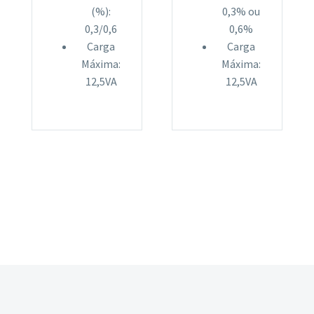
(%):
0,3% ou
0,3/0,6
0,6%
Carga
Carga
Máxima:
Máxima:
12,5VA
12,5VA