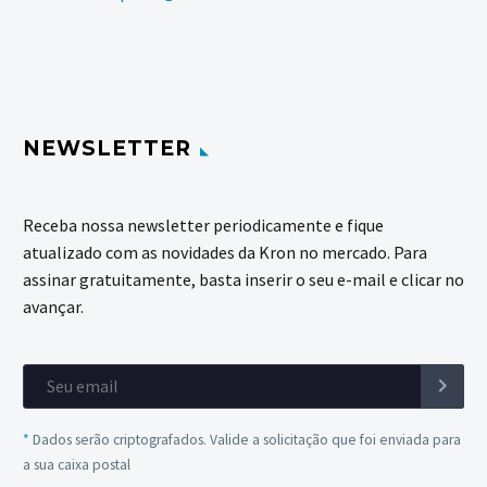
NEWSLETTER
Receba nossa newsletter periodicamente e fique
atualizado com as novidades da Kron no mercado. Para
assinar gratuitamente, basta inserir o seu e-mail e clicar no
avançar.
*
Dados serão criptografados. Valide a solicitação que foi enviada para
a sua caixa postal