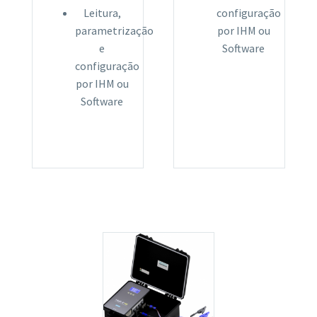
Leitura,
configuração
parametrização
por IHM ou
e
Software
configuração
por IHM ou
Software