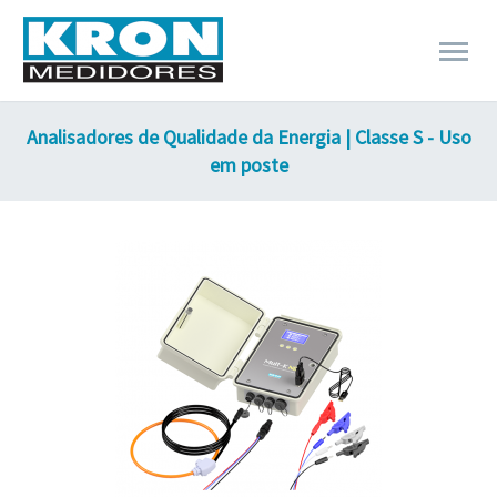
Analisadores de Qualidade da Energia | Classe S - Uso
em poste