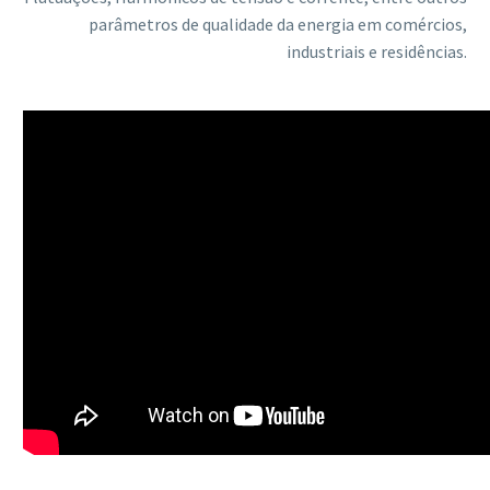
parâmetros de qualidade da energia em comércios,
industriais e residências.