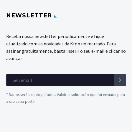
NEWSLETTER
Receba nossa newsletter periodicamente e fique
atualizado com as novidades da Kron no mercado. Para
assinar gratuitamente, basta inserir o seu e-mail e clicar no
avançar.
*
Dados serão criptografados. Valide a solicitação que foi enviada para
a sua caixa postal