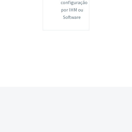
configuração
por IHM ou
Software