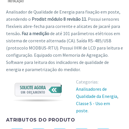
Analisador de Qualidade de Energia para fixação em poste,
atendendo o
Prodist módulo 8 revisão 11.
Possui sensores
flexíveis abre-fecha para corrente e alicates de jacaré para
tensão
. Faz a medição
de até 101 parâmetros elétricos em
sistema de corrente alternada (CA). Saída RS-485/USB
(protocolo MODBUS-RTU). Possui IHM de LCD para leitura e
configuração. Equipado com Memoria de Agregação.
Software para leitura dos indicadores de qualidade de
energia e parametrização do medidor.
Categorias:
Analisadores de
Qualidade da Energia
,
Classe S - Uso em
poste
.
ATRIBUTOS DO PRODUTO