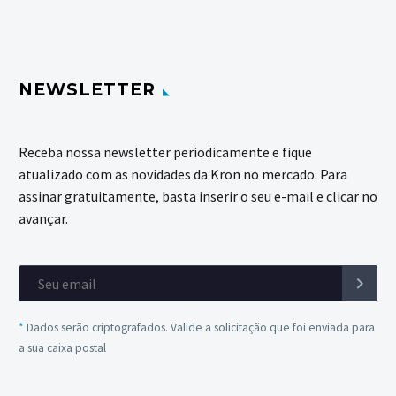
NEWSLETTER
Receba nossa newsletter periodicamente e fique
atualizado com as novidades da Kron no mercado. Para
assinar gratuitamente, basta inserir o seu e-mail e clicar no
avançar.
*
Dados serão criptografados. Valide a solicitação que foi enviada para
a sua caixa postal