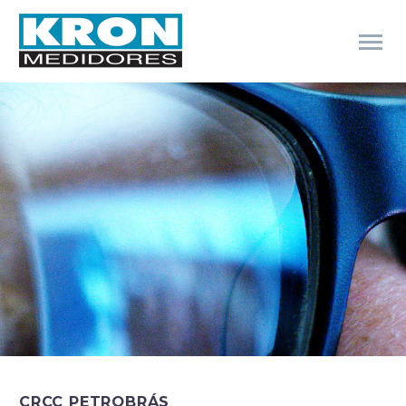
CRCC PETROBRÁS