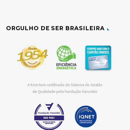
ORGULHO DE SER BRASILEIRA
A Kron tem certificado de Sistema de Gestão
de Qualidade pela Fundação Vanzolini: