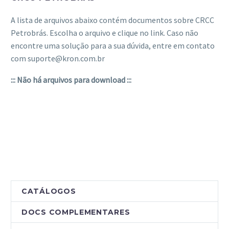
A lista de arquivos abaixo contém documentos sobre CRCC
Petrobrás. Escolha o arquivo e clique no link. Caso não
encontre uma solução para a sua dúvida, entre em contato
com suporte@kron.com.br
::: Não há arquivos para download :::
CATÁLOGOS
DOCS COMPLEMENTARES