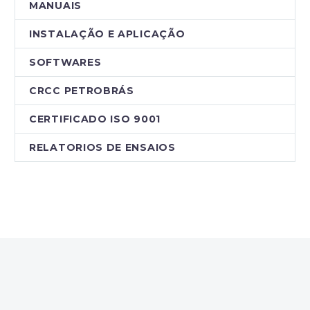
MANUAIS
INSTALAÇÃO E APLICAÇÃO
SOFTWARES
CRCC PETROBRÁS
CERTIFICADO ISO 9001
RELATORIOS DE ENSAIOS