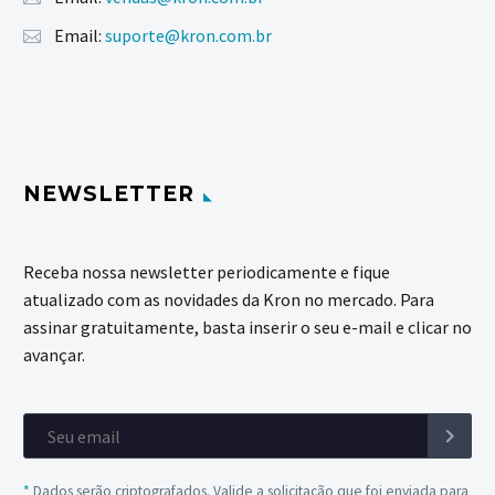
Email:
suporte@kron.com.br
NEWSLETTER
Receba nossa newsletter periodicamente e fique
atualizado com as novidades da Kron no mercado. Para
assinar gratuitamente, basta inserir o seu e-mail e clicar no
avançar.
*
Dados serão criptografados. Valide a solicitação que foi enviada para