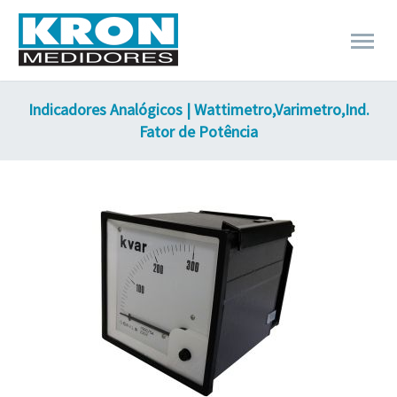
Indicadores Analógicos | Wattimetro,Varimetro,Ind.
Fator de Potência