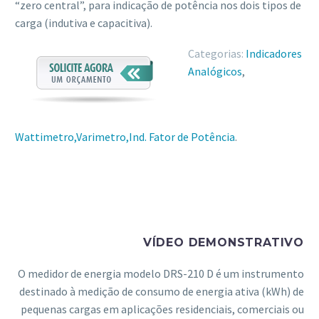
“zero central”, para indicação de potência nos dois tipos de
carga (indutiva e capacitiva).
Categorias:
Indicadores
Analógicos
,
Wattimetro,Varimetro,Ind. Fator de Potência
.
VÍDEO DEMONSTRATIVO
O medidor de energia modelo DRS-210 D é um instrumento
destinado à medição de consumo de energia ativa (kWh) de
pequenas cargas em aplicações residenciais, comerciais ou