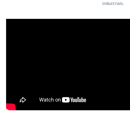
industriais.