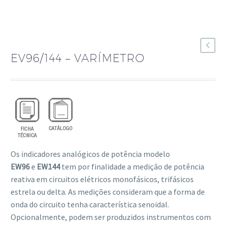
EV96/144 – VARÍMETRO
Os indicadores analógicos de potência modelo
EW96
e
EW144
tem por finalidade a medição de potência
reativa em circuitos elétricos monofásicos, trifásicos
estrela ou delta. As medições consideram que a forma de
onda do circuito tenha característica senoidal.
Opcionalmente, podem ser produzidos instrumentos com