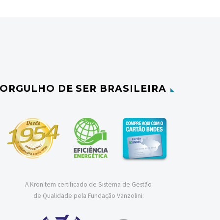
ORGULHO DE SER BRASILEIRA
A Kron tem certificado de Sistema de Gestão
de Qualidade pela Fundação Vanzolini: