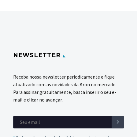
NEWSLETTER
Receba nossa newsletter periodicamente e fique
atualizado com as novidades da Kron no mercado.
Para assinar gratuitamente, basta inserir o seu e-
mail e clicar no avançar.