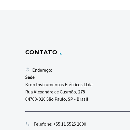
CONTATO
Endereço:
Sede
Kron Instrumentos Elétricos Ltda
Rua Alexandre de Gusmão, 278
04760-020 São Paulo, SP - Brasil
Telefone:
+55 11 5525 2000