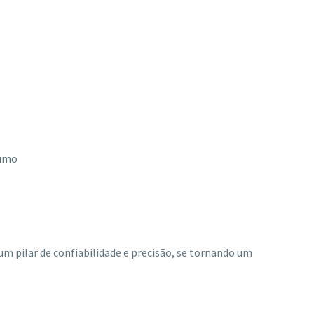
sumo
m pilar de confiabilidade e precisão, se tornando um