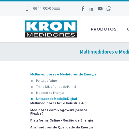
+55 11 5525 2000
PRODUTOS
Multimedidores e Medid
Multimedidores e Medidores de Energia
Porta de Painel
Trilho DIN / Fundo de Painel
Medidor de Energia
Unidade de Medição Digital
Multimedidores IoT e Indústria 4.0
Medidores com Rogowski (Sensor
Flexível)
Plataforma Online - Gestão de Energia
Analisadores de Qualidade da Energia