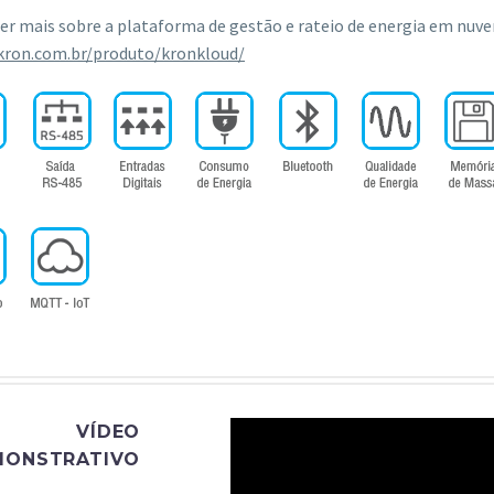
er mais sobre a plataforma de gestão e rateio de energia em nuv
/kron.com.br/produto/kronkloud/
VÍDEO
MONSTRATIVO