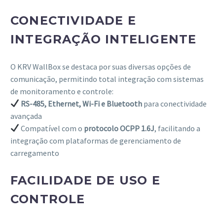
CONECTIVIDADE E
INTEGRAÇÃO INTELIGENTE
O KRV WallBox se destaca por suas diversas opções de
comunicação, permitindo total integração com sistemas
de monitoramento e controle:
RS-485, Ethernet, Wi-Fi e Bluetooth
para conectividade
avançada
Compatível com o
protocolo OCPP 1.6J
, facilitando a
integração com plataformas de gerenciamento de
carregamento
FACILIDADE DE USO E
CONTROLE