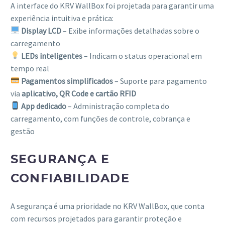
A interface do KRV WallBox foi projetada para garantir uma
experiência intuitiva e prática:
Display LCD
– Exibe informações detalhadas sobre o
carregamento
LEDs inteligentes
– Indicam o status operacional em
tempo real
Pagamentos simplificados
– Suporte para pagamento
via
aplicativo, QR Code e cartão RFID
App dedicado
– Administração completa do
carregamento, com funções de controle, cobrança e
gestão
SEGURANÇA E
CONFIABILIDADE
A segurança é uma prioridade no KRV WallBox, que conta
com recursos projetados para garantir proteção e