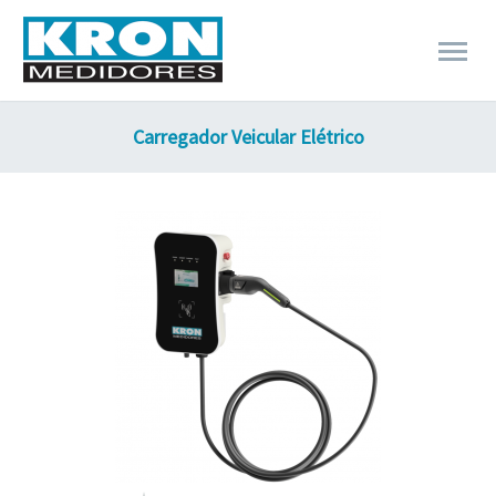
Carregador Veicular Elétrico