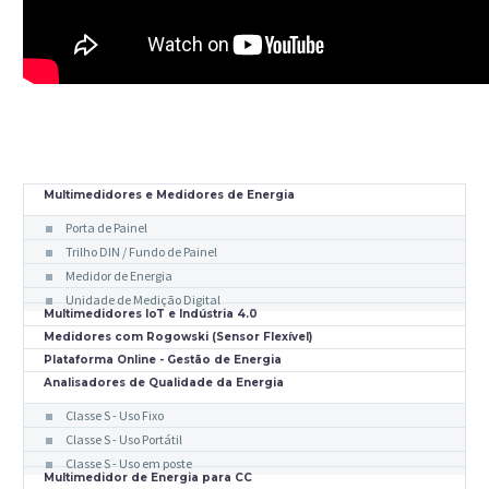
Multimedidores e Medidores de Energia
Porta de Painel
Trilho DIN / Fundo de Painel
Medidor de Energia
Unidade de Medição Digital
Multimedidores IoT e Indústria 4.0
Medidores com Rogowski (Sensor Flexível)
Plataforma Online - Gestão de Energia
Analisadores de Qualidade da Energia
Classe S - Uso Fixo
Classe S - Uso Portátil
Classe S - Uso em poste
Multimedidor de Energia para CC