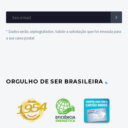
*
Dados serão criptografados. Valide a solicitação que foi enviada para
a sua caixa postal
ORGULHO DE SER BRASILEIRA