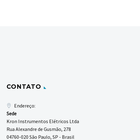
CONTATO
Endereço:
Sede
Kron Instrumentos Elétricos Ltda
Rua Alexandre de Gusmão, 278
04760-020 São Paulo, SP - Brasil