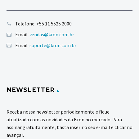
Telefone:
+55 11 5525 2000
Email:
vendas@kron.com.br
Email:
suporte@kron.com.br
NEWSLETTER
Receba nossa newsletter periodicamente e fique
atualizado com as novidades da Kron no mercado. Para
assinar gratuitamente, basta inserir o seu e-mail e clicar no
avançar.