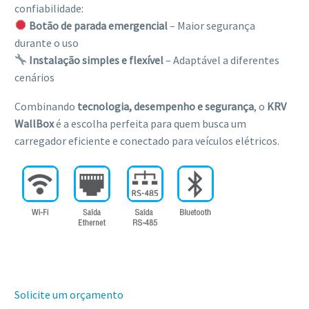
confiabilidade:
Botão de parada emergencial
– Maior segurança
durante o uso
Instalação simples e flexível
– Adaptável a diferentes
cenários
Combinando
tecnologia, desempenho e segurança
, o
KRV
WallBox
é a escolha perfeita para quem busca um
carregador eficiente e conectado para veículos elétricos.
Solicite um orçamento