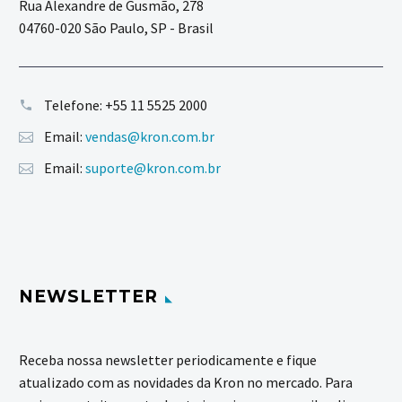
Rua Alexandre de Gusmão, 278
04760-020 São Paulo, SP - Brasil
Telefone:
+55 11 5525 2000
Email:
vendas@kron.com.br
Email:
suporte@kron.com.br
NEWSLETTER
Receba nossa newsletter periodicamente e fique
atualizado com as novidades da Kron no mercado. Para