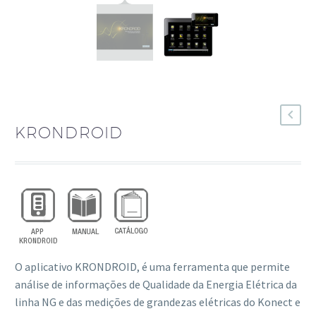
KRONDROID
O aplicativo KRONDROID, é uma ferramenta que permite
análise de informações de Qualidade da Energia Elétrica da
linha NG e das medições de grandezas elétricas do Konect e