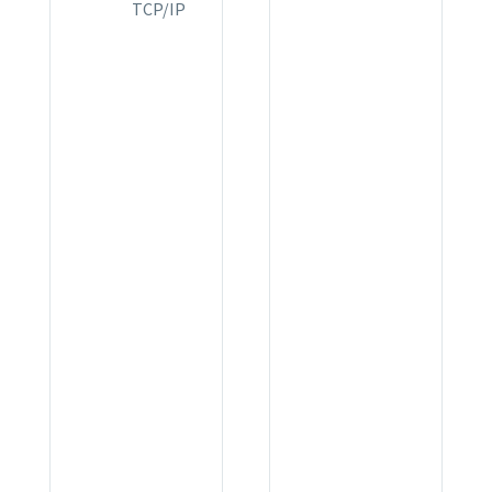
TCP/IP