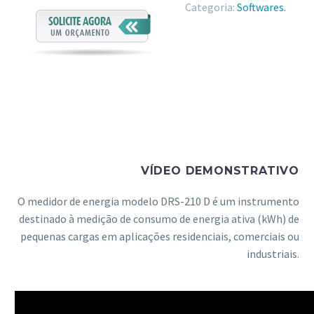
Categoria:
Softwares
.
VÍDEO DEMONSTRATIVO
O medidor de energia modelo DRS-210 D é um instrumento
destinado à medição de consumo de energia ativa (kWh) de
pequenas cargas em aplicações residenciais, comerciais ou
industriais.