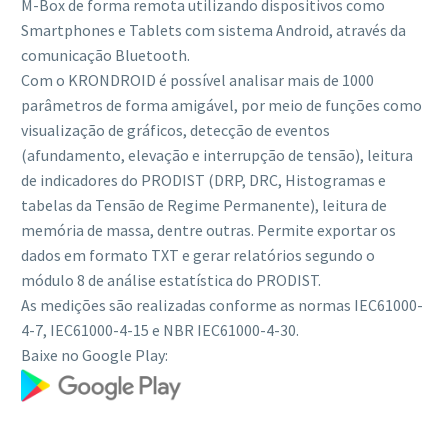
M-Box de forma remota utilizando dispositivos como
Smartphones e Tablets com sistema Android, através da
comunicação Bluetooth.
Com o KRONDROID é possível analisar mais de 1000
parâmetros de forma amigável, por meio de funções como
visualização de gráficos, detecção de eventos
(afundamento, elevação e interrupção de tensão), leitura
de indicadores do PRODIST (DRP, DRC, Histogramas e
tabelas da Tensão de Regime Permanente), leitura de
memória de massa, dentre outras. Permite exportar os
dados em formato TXT e gerar relatórios segundo o
módulo 8 de análise estatística do PRODIST.
As medições são realizadas conforme as normas IEC61000-
4-7, IEC61000-4-15 e NBR IEC61000-4-30.
Baixe no Google Play: