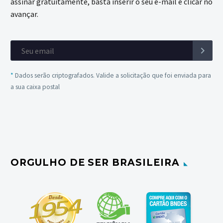
assinar gratuitamente, basta inserir o seu e-mail e clicar no
avançar.
*
Dados serão criptografados. Valide a solicitação que foi enviada para
a sua caixa postal
ORGULHO DE SER BRASILEIRA