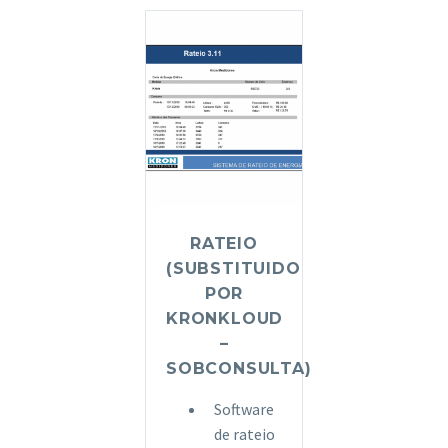
RATEIO
(SUBSTITUIDO
POR
KRONKLOUD
–
SOBCONSULTA)
Software
de rateio