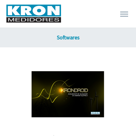
Softwares