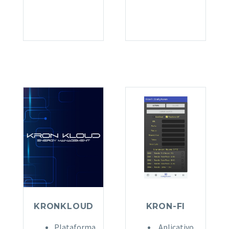
KRONKLOUD
KRON-FI
Plataforma
Aplicativo