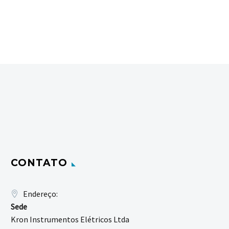
CONTATO
Endereço:
Sede
Kron Instrumentos Elétricos Ltda