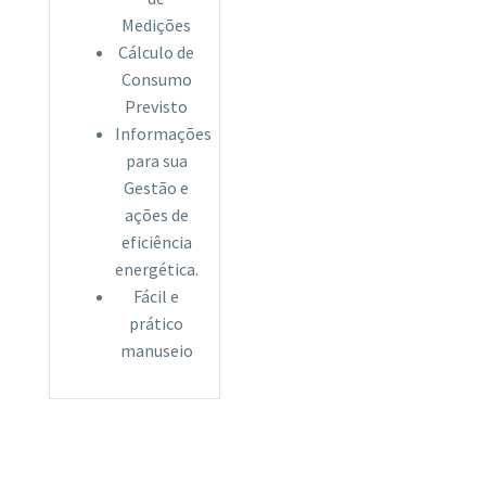
Medições
Cálculo de
Consumo
Previsto
Informações
para sua
Gestão e
ações de
eficiência
energética.
Fácil e
prático
manuseio