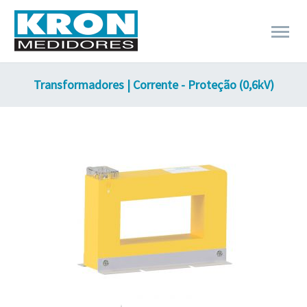
Transformadores | Corrente - Proteção (0,6kV)