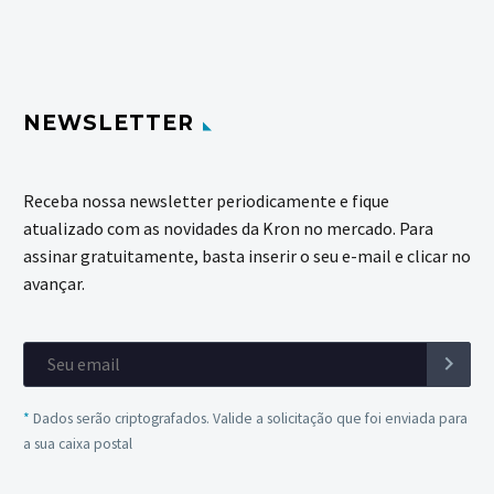
NEWSLETTER
Receba nossa newsletter periodicamente e fique
atualizado com as novidades da Kron no mercado. Para
assinar gratuitamente, basta inserir o seu e-mail e clicar no
avançar.
*
Dados serão criptografados. Valide a solicitação que foi enviada para
a sua caixa postal