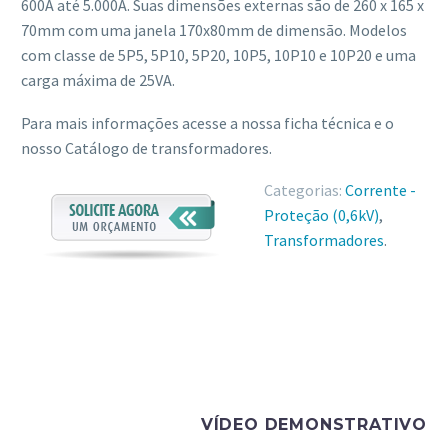
600A até 5.000A. Suas dimensões externas são de 260 x 165 x
70mm com uma janela 170x80mm de dimensão. Modelos
com classe de 5P5, 5P10, 5P20, 10P5, 10P10 e 10P20 e uma
carga máxima de 25VA.
Para mais informações acesse a nossa ficha técnica e o
nosso Catálogo de transformadores.
Categorias:
Corrente -
Proteção (0,6kV)
,
Transformadores
.
VÍDEO DEMONSTRATIVO