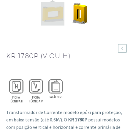
KR 1780P (V OU H)
Transformador de Corrente modelo epóxi para proteção,
em baixa tensão (até 0,6kV). O
KR 1780P
possui modelos
com posição vertical e horizontal e corrente primária de