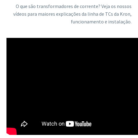
O que são transformadores de corrente? Veja os nossos
vídeos para maiores explicações da linha de TCs da Kron,
funcionamento e instalação.