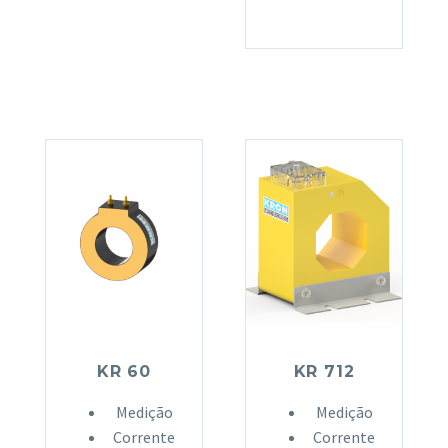
KR 60
KR 712
Medição
Medição
Corrente
Corrente