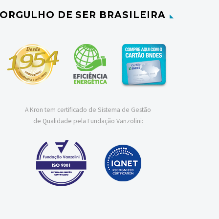
ORGULHO DE SER BRASILEIRA
A Kron tem certificado de Sistema de Gestão
de Qualidade pela Fundação Vanzolini: