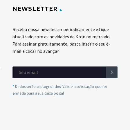
NEWSLETTER
Receba nossa newsletter periodicamente e fique
atualizado com as novidades da Kron no mercado.
Para assinar gratuitamente, basta inserir o seu e-
mail e clicar no avançar.
*
Dados serão criptografados. Valide a solicitação que foi
enviada para a sua caixa postal