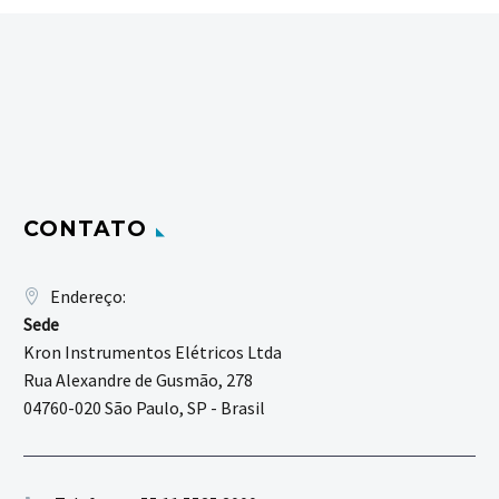
CONTATO
Endereço:
Sede
Kron Instrumentos Elétricos Ltda
Rua Alexandre de Gusmão, 278
04760-020 São Paulo, SP - Brasil