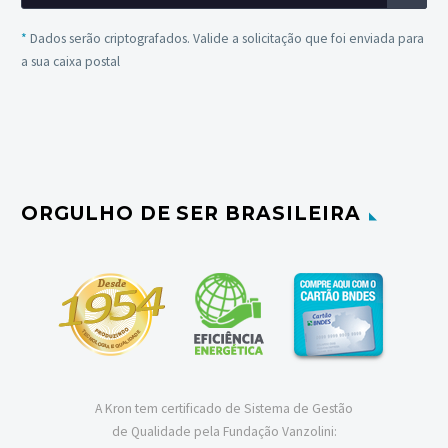
*
Dados serão criptografados. Valide a solicitação que foi enviada para
a sua caixa postal
ORGULHO DE SER BRASILEIRA
A Kron tem certificado de Sistema de Gestão
de Qualidade pela Fundação Vanzolini: