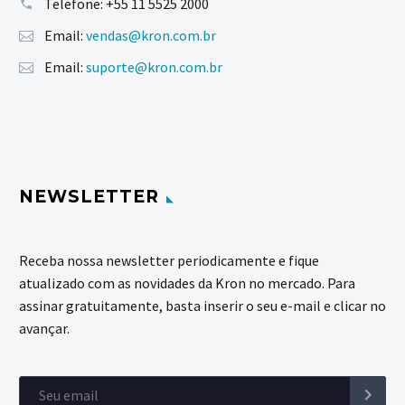
Telefone:
+55 11 5525 2000
Email:
vendas@kron.com.br
Email:
suporte@kron.com.br
NEWSLETTER
Receba nossa newsletter periodicamente e fique
atualizado com as novidades da Kron no mercado. Para
assinar gratuitamente, basta inserir o seu e-mail e clicar no
avançar.