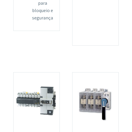
para
bloqueio e
segurança