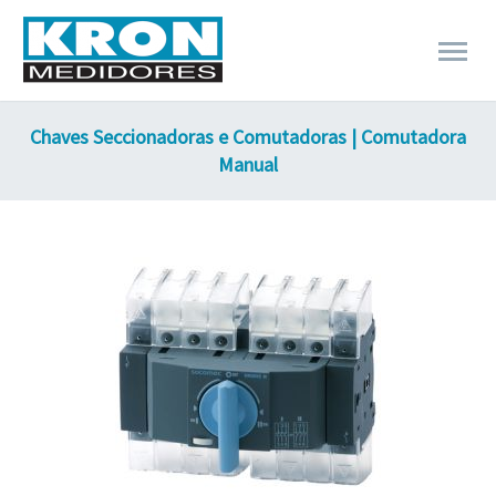
Chaves Seccionadoras e Comutadoras | Comutadora
Manual