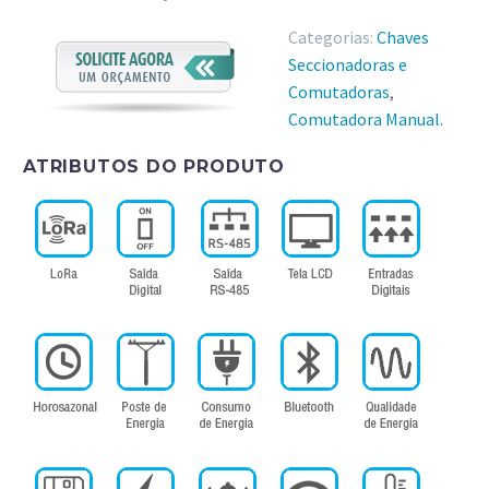
Categorias:
Chaves
Seccionadoras e
Comutadoras
,
Comutadora Manual
.
ATRIBUTOS DO PRODUTO