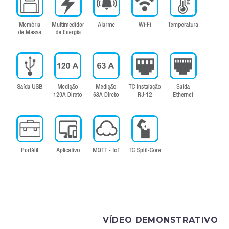
VÍDEO DEMONSTRATIVO