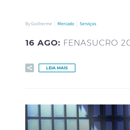
By Guilherme
Mercado
Serviços
16 AGO:
FENASUCRO 2
LEIA MAIS