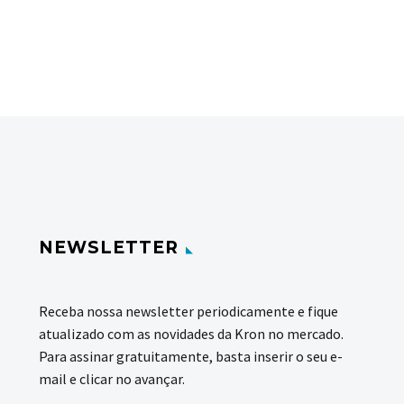
NEWSLETTER
Receba nossa newsletter periodicamente e fique
atualizado com as novidades da Kron no mercado.
Para assinar gratuitamente, basta inserir o seu e-
mail e clicar no avançar.