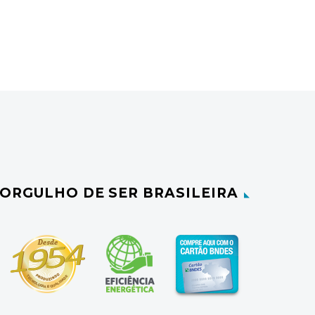
ORGULHO DE SER BRASILEIRA