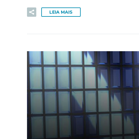
LEIA MAIS