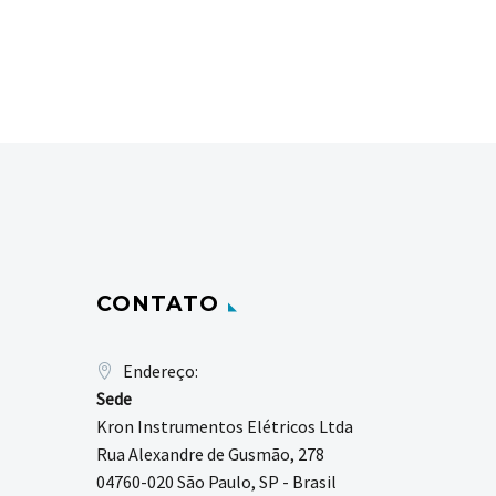
CONTATO
Endereço:
Sede
Kron Instrumentos Elétricos Ltda
Rua Alexandre de Gusmão, 278
04760-020 São Paulo, SP - Brasil