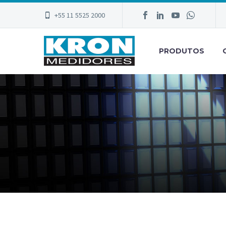
+55 11 5525 2000
PRODUTOS