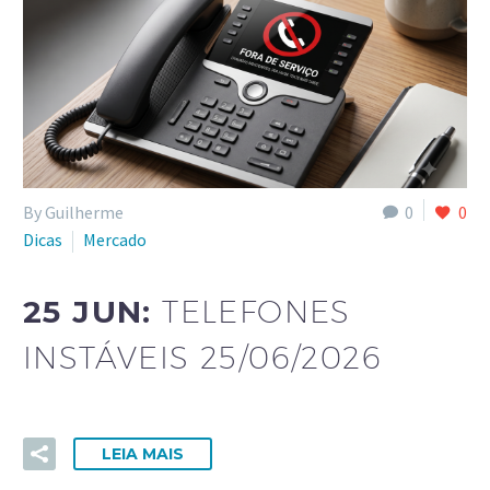
By Guilherme
0
0
Dicas
Mercado
25 JUN:
TELEFONES
INSTÁVEIS 25/06/2026
LEIA MAIS