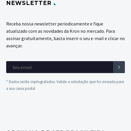
NEWSLETTER
Receba nossa newsletter periodicamente e fique
atualizado com as novidades da Kron no mercado. Para
assinar gratuitamente, basta inserir o seu e-mail e clicar no
avançar.
*
Dados serão criptografados. Valide a solicitação que foi enviada para
a sua caixa postal